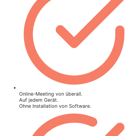
Online-Meeting von überall.
Auf jedem Gerät.
Ohne Installation von Software.