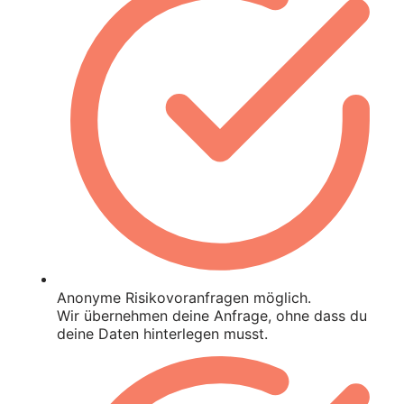
Anonyme Risikovoranfragen möglich.
Wir übernehmen deine Anfrage, ohne dass du
deine Daten hinterlegen musst.