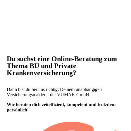
Du suchst eine Online-Beratung zum
Thema BU und Private
Krankenversicherung?
Dann bist du bei uns richtig: Deinem unabhängigen
Versicherungsmakler – der VUMAK GmbH.
Wir beraten dich zeiteffizient, kompetent und trotzdem
persönlich!