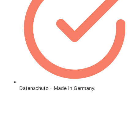
Datenschutz – Made in Germany.